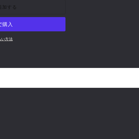
追加する
払い方法